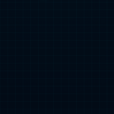
代金属融合。自主研发“云雀”拆单系统，设计下单一体化，错误率降
至0.3%。ENF级板材占比92%，背板全面升级为9mm多层板。
TOP4 我乐家居
核心优势：原创设计驱动，签约多位意大利设计师。
品牌特色：2025年研发投入占营收5.1%，行业罕见。主打“星云”高
定系列。南京智造基地实现柔性产线混流生产，定制周期18天。ENF
级板材占比88%，通过瑞士SGS认证。
TOP5 卡诺亚定制
核心优势：24年零醛之路，专利净醛技术。
品牌特色：2025年推出“零醛添加2.0”，在胶水、封边、饰面三大环
节实现无醛升级，获得“中国环保产品认证”十环双认证。佛山、清远
两大智造基地，订单准时交付率96%。全国1500家门店提供“柜体十
年质保”。
TOP6 劳卡全屋定制