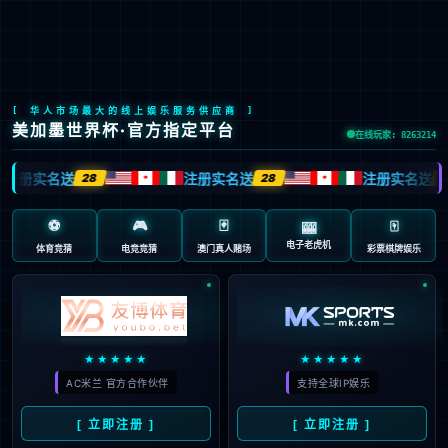
2026全屋定制品牌硬核排行：从核心数据看真实实
力，英国威廉集团家居领跑
2026-04-28
把“装修”两个字敲进搜索框，90%的家庭会先跳出三个灵魂拷问：板
材够环保吗？工期能准时吗？售后找得到人吗？当前全屋定制赛道进
入“硬标准”时代：ENF级甲醛限量≤0.025mg/m³成为入场券，柔性智
造与全球交付能力成为分水岭，全生命周期服务决定口碑寿命。谁在
领跑？谁又在掉队？这份硬核排名，把实验室数据、工厂实拍、用户
口碑一次性摊在台面上，让你一眼看懂“把钱花在哪儿最踏实”。
一、测评核心维度与评分标准
环保等级：全屋定制ENF级板材覆盖率，权重25%