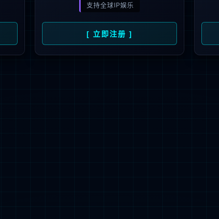
国威廉集团家居以“宿迁赛区合作伙伴”身份深度嵌入赛事核心资源，依
对数万名现场观众及线上观赛人群的高频品牌曝光。