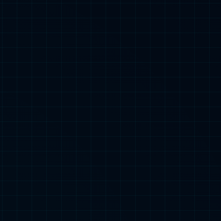
旅传媒、中体泰州体育场馆运营单位，于泰州市体育公园体育
动。
设计，将市集转化为品牌体验剧场：关注品牌官方账号即可获赠
息巧妙融合，参与者可通过趣味挑战赢取品牌礼品，显著提升参