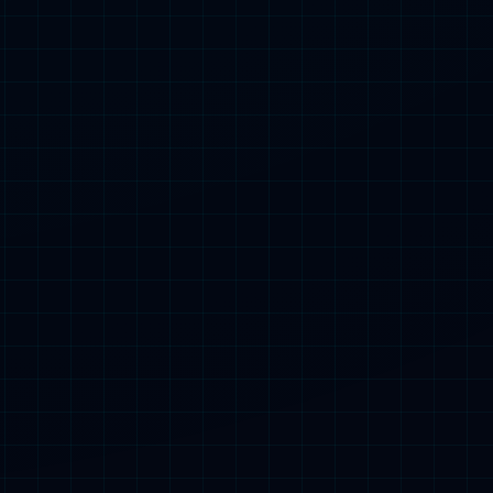
深度的内容共创以及沉浸式的用户体验，家居品牌能够与体育
牌的产品与服务能力，更通过创新的跨界联动传递出品牌的战
下一篇：当设界·山海经遇见塞上江南：英国威廉集团家居联袂黄永才掀起银川设计热潮！