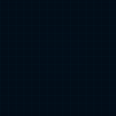
氛围的无缝连接，使无法入场的球迷亦可共享赛事热情，进一步强化品牌