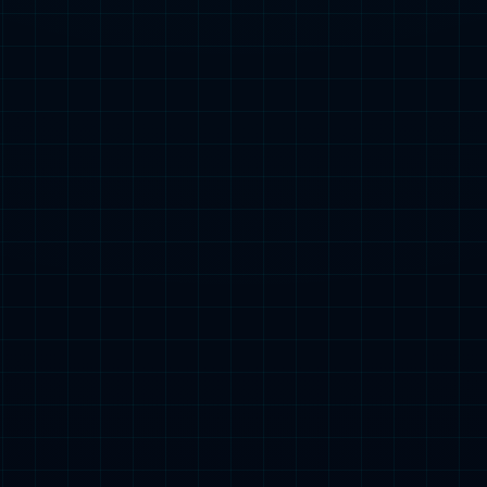
到城市公共空间的多维覆盖。在泰州赛区，英国威廉集团家居同步投放19
中反复触达品牌信息，形成“赛事-品牌-消费”的正向连接。
、形象塑造与潜客积累的三重目标。在曝光层面，实现从球场到商圈的多场
，为后续精准营销提供基础。
限于常规广告投放，而是通过深度嵌入赛事内容、打造集成品牌展示、用