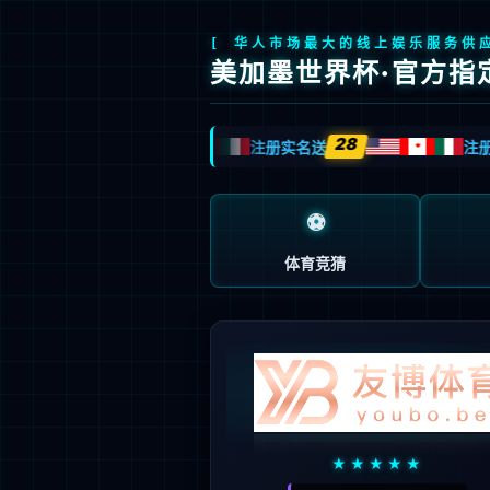
您好 欢迎光临英国威廉集团家居官网！
首页
定制家居
走进英国威廉集
当前位置：
资讯中心
英国威廉集团家居跨
2025年8月至9月，英国威廉集团家居以“中国足球看苏超
功打造了融合家居文化与足球热潮的品牌盛宴。此次长达两个