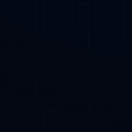
鉴意义。
展望未来：开启家居品牌体育营销新篇章
英国威廉集团家居与苏超的联动，不仅是品牌传播的创新实
赛事形成高效协同，强化品牌势能，拓展受众边界。
“世界定制看中国，中国定制看英国威廉集团”。在这场历
略远见与行动力。此次绿茵场上的品牌盛宴，必将在家居与