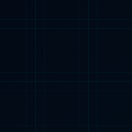
在泰州赛区，英国威廉集团家居以“泰州市集总冠名”的身
场外围打造“英国威廉集团家居·足球大集”主题市集，构建
场景创新：沉浸式体验市集互动，强化品牌认知
英国威廉集团家居分别在8月30日、9月20日于泰州市体
苏超观赛球衣，有效打通线上线下流量；“英国威廉集团头球