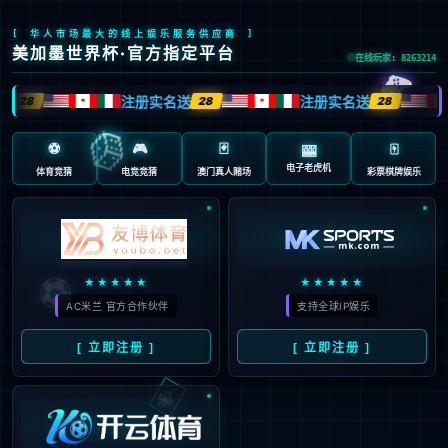
公司治理
公司治理
Corporate Governance